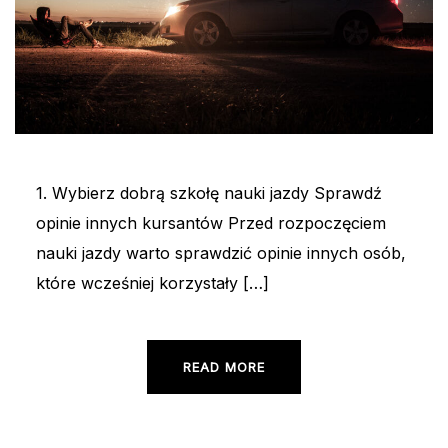
1. Wybierz dobrą szkołę nauki jazdy Sprawdź
opinie innych kursantów Przed rozpoczęciem
nauki jazdy warto sprawdzić opinie innych osób,
które wcześniej korzystały […]
READ MORE